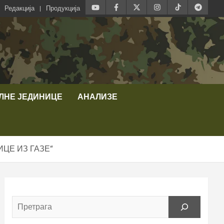
Редакција
Продукција
ЛНЕ ЈЕДИНИЦЕ
АНАЛИЗЕ
ЦЕ ИЗ ГАЗЕ“