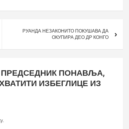
РУАНДА НЕЗАКОНИТО ПОКУШАВА ДА
ОКУПИРА ДЕО ДР КОНГО
 ПРЕДСЕДНИК ПОНАВЉА,
ИХВАТИТИ ИЗБЕГЛИЦЕ ИЗ
у.