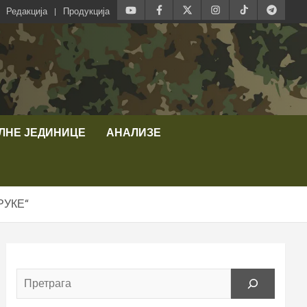
Редакција
Продукција
ЛНЕ ЈЕДИНИЦЕ
АНАЛИЗЕ
РУКЕ“