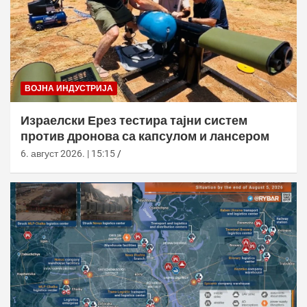
ВОЈНА ИНДУСТРИЈА
Израелски Ерез тестира тајни систем
против дронова са капсулом и лансером
6. август 2026. | 15:15