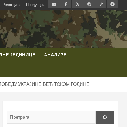
Редакција
Продукција
ЛНЕ ЈЕДИНИЦЕ
АНАЛИЗЕ
ПОБЕДУ УКРАЈИНЕ ВЕЋ ТОКОМ ГОДИНЕ