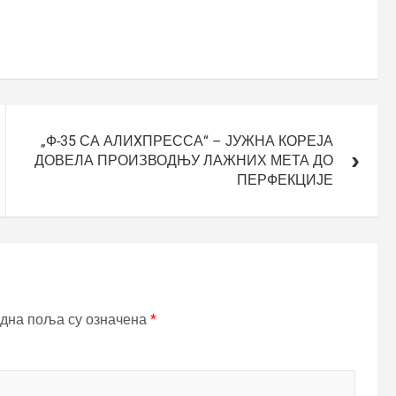
„Ф-35 СА АЛИXПРЕССА“ – ЈУЖНА КОРЕЈА
ДОВЕЛА ПРОИЗВОДЊУ ЛАЖНИХ МЕТА ДО
ПЕРФЕКЦИЈЕ
дна поља су означена
*