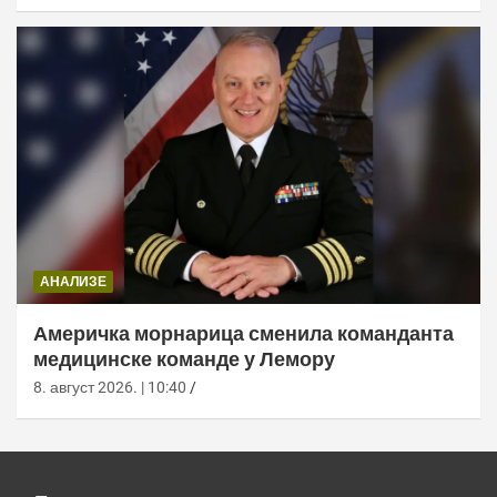
АНАЛИЗЕ
Америчка морнарица сменила команданта
медицинске команде у Лемору
8. август 2026. | 10:40