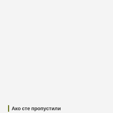
Ако сте пропустили