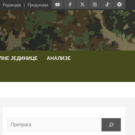
Редакција
Продукција
ЛНЕ ЈЕДИНИЦЕ
АНАЛИЗЕ