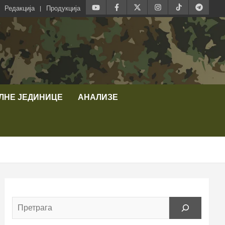
Редакција
Продукција
ЛНЕ ЈЕДИНИЦЕ
АНАЛИЗЕ