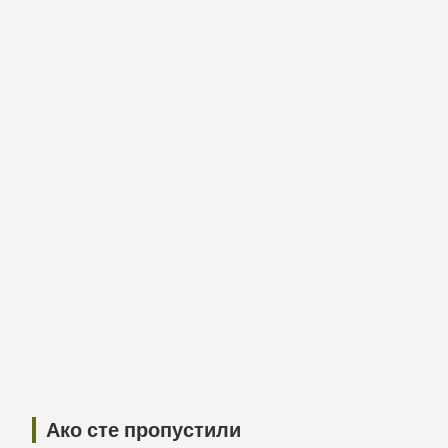
Ако сте пропустили