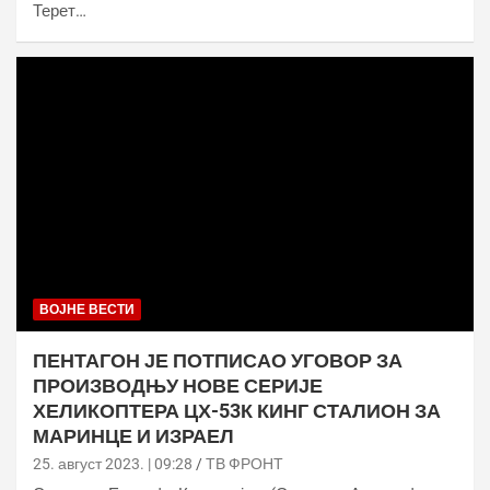
Терет…
ВОЈНЕ ВЕСТИ
ПЕНТАГОН ЈЕ ПОТПИСАО УГОВОР ЗА
ПРОИЗВОДЊУ НОВЕ СЕРИЈЕ
ХЕЛИКОПТЕРА ЦХ-53К КИНГ СТАЛИОН ЗА
МАРИНЦЕ И ИЗРАЕЛ
25. август 2023. | 09:28
ТВ ФРОНТ