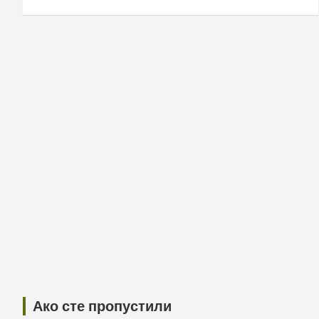
Ако сте пропустили