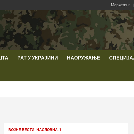
Маркетинг
ШТА
РАТ У УКРАЈИНИ
НАОРУЖАЊЕ
СПЕЦИЈА
ВОЈНЕ ВЕСТИ
НАСЛОВНА-1