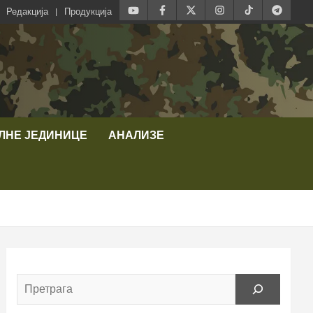
Редакција
Продукција
ЛНЕ ЈЕДИНИЦЕ
АНАЛИЗЕ