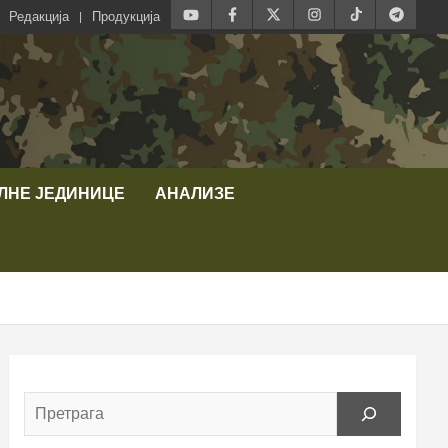
Редакција
Продукција
ЛНЕ ЈЕДИНИЦЕ
АНАЛИЗЕ