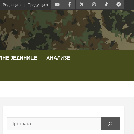
Редакција
Продукција
ЛНЕ ЈЕДИНИЦЕ
АНАЛИЗЕ