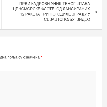
ПРВИ КАДРОВИ УНИШТЕНОГ ШТАБА
ЦРНОМОРСКЕ ФЛОТЕ: ОД ЛАНСИРАНИХ
12 РАКЕТА ТРИ ПОГОДИЛЕ ЗГРАДУ У
СЕВАЦТОПОЉУ! ВИДЕО
дна поља су означена
*