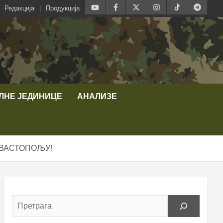
Редакција
Продукција
ЛНЕ ЈЕДИНИЦЕ
АНАЛИЗЕ
ЕВАСТОПОЉУ!