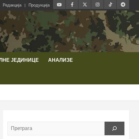
Редакција
Продукција
ЛНЕ ЈЕДИНИЦЕ
АНАЛИЗЕ