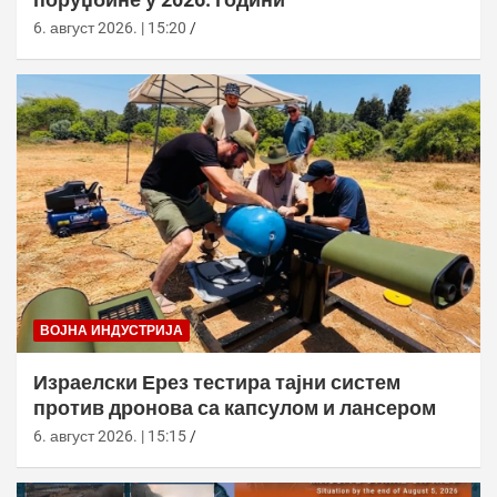
6. август 2026. | 15:20
ВОЈНА ИНДУСТРИЈА
Израелски Ерез тестира тајни систем
против дронова са капсулом и лансером
6. август 2026. | 15:15