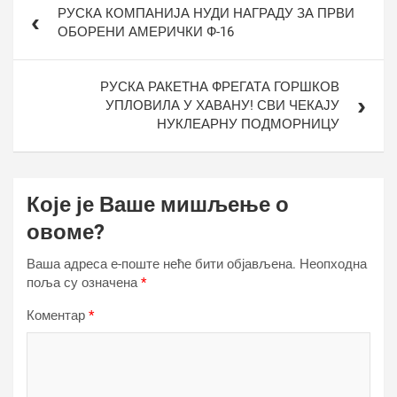
РУСКА КОМПАНИЈА НУДИ НАГРАДУ ЗА ПРВИ
чланка
ОБОРЕНИ АМЕРИЧКИ Ф-16
РУСКА РАКЕТНА ФРЕГАТА ГОРШКОВ
УПЛОВИЛА У ХАВАНУ! СВИ ЧЕКАЈУ
НУКЛЕАРНУ ПОДМОРНИЦУ
Које је Ваше мишљење о
овоме?
Ваша адреса е-поште неће бити објављена.
Неопходна
поља су означена
*
Коментар
*