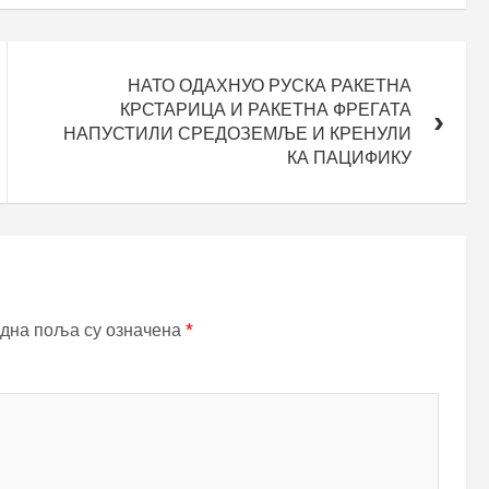
НАТО ОДАХНУО РУСКА РАКЕТНА
КРСТАРИЦА И РАКЕТНА ФРЕГАТА
НАПУСТИЛИ СРЕДОЗЕМЉЕ И КРЕНУЛИ
КА ПАЦИФИКУ
дна поља су означена
*