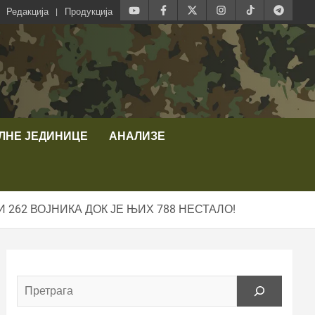
Редакција
Продукција
ЛНЕ ЈЕДИНИЦЕ
АНАЛИЗЕ
262 ВОЈНИКА ДОК ЈЕ ЊИХ 788 НЕСТАЛО!