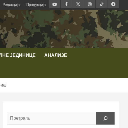
Редакција
Продукција
ЛНЕ ЈЕДИНИЦЕ
АНАЛИЗЕ
риа