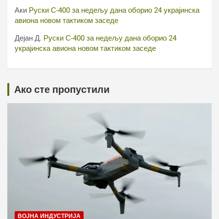
Аки
Руски С-400 за недељу дана оборио 24 украјинска
авиона новом тактиком заседе
Дејан Д.
Руски С-400 за недељу дана оборио 24
украјинска авиона новом тактиком заседе
Ако сте пропустили
ВОЈНА ИНДУСТРИЈА