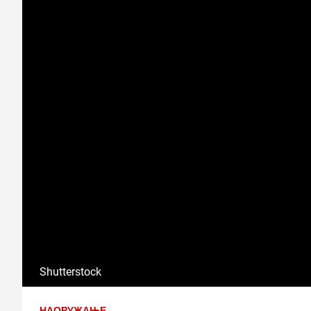
Shutterstock
НАОРУЖАЊЕ