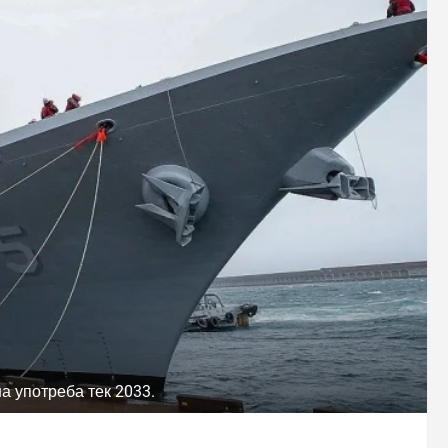
а употреба тек 2033.