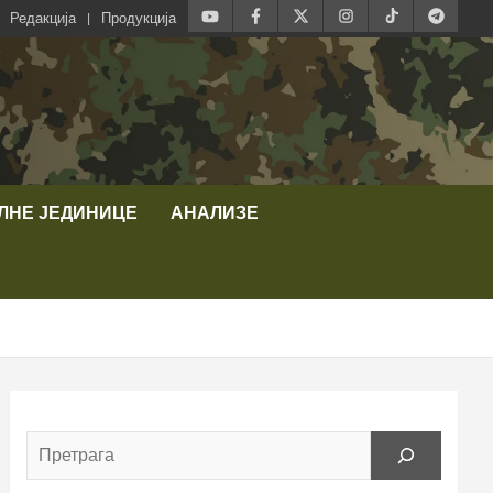
Редакција
Продукција
ЛНЕ ЈЕДИНИЦЕ
АНАЛИЗЕ