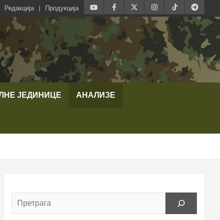
Редакција
Продукција
ЛНЕ ЈЕДИНИЦЕ
АНАЛИЗЕ