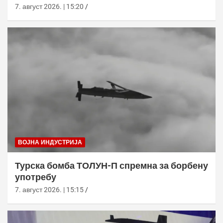
7. август 2026. | 15:20
ВОЈНА ИНДУСТРИЈА
Турска бомба ТОЛУН-П спремна за борбену
употребу
7. август 2026. | 15:15