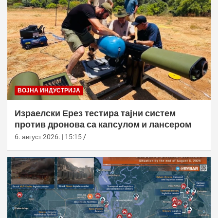
ВОЈНА ИНДУСТРИЈА
Израелски Ерез тестира тајни систем
против дронова са капсулом и лансером
6. август 2026. | 15:15