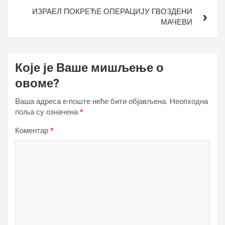
ИЗРАЕЛ ПОКРЕЋЕ ОПЕРАЦИЈУ ГВОЗДЕНИ
МАЧЕВИ
Које је Ваше мишљење о
овоме?
Ваша адреса е-поште неће бити објављена.
Неопходна
поља су означена
*
Коментар
*