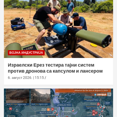
ВОЈНА ИНДУСТРИЈА
Израелски Ерез тестира тајни систем
против дронова са капсулом и лансером
6. август 2026. | 15:15