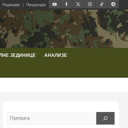
Редакција
Продукција
ЛНЕ ЈЕДИНИЦЕ
АНАЛИЗЕ