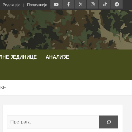
Редакција
Продукција
ЛНЕ ЈЕДИНИЦЕ
АНАЛИЗЕ
ЛКЕ