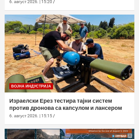
6. август 2026. | 15:20
ВОЈНА ИНДУСТРИЈА
Израелски Ерез тестира тајни систем
против дронова са капсулом и лансером
6. август 2026. | 15:15