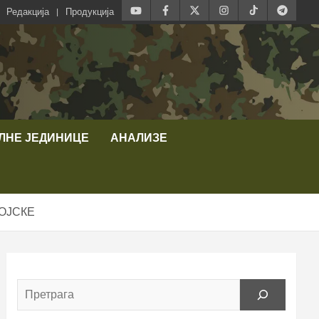
Редакција
Продукција
ЛНЕ ЈЕДИНИЦЕ
АНАЛИЗЕ
ОЈСКЕ