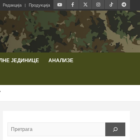
Редакција
Продукција
ЛНЕ ЈЕДИНИЦЕ
АНАЛИЗЕ
У