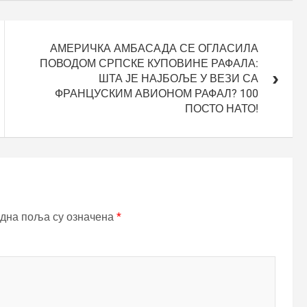
АМЕРИЧКА АМБАСАДА СЕ ОГЛАСИЛА
ПОВОДОМ СРПСКЕ КУПОВИНЕ РАФАЛА:
ШТА ЈЕ НАЈБОЉЕ У ВЕЗИ СА
ФРАНЦУСКИМ АВИОНОМ РАФАЛ? 100
ПОСТО НАТО!
дна поља су означена
*