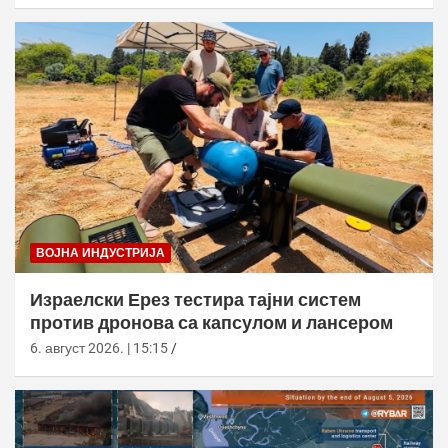
ВОЈНА ИНДУСТРИЈА
Израелски Ерез тестира тајни систем
против дронова са капсулом и лансером
6. август 2026. | 15:15