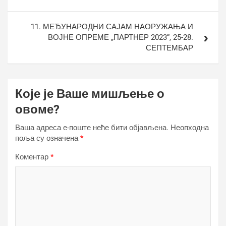
11. МЕЂУНАРОДНИ САЈАМ НАОРУЖАЊА И
ВОЈНЕ ОПРЕМЕ „ПАРТНЕР 2023“, 25-28.
СЕПТЕМБАР
Које је Ваше мишљење о
овоме?
Ваша адреса е-поште неће бити објављена.
Неопходна
поља су означена
*
Коментар
*