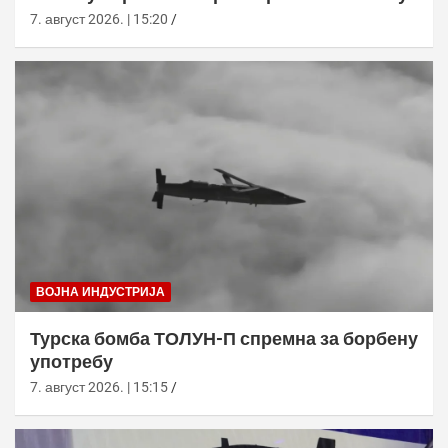
7. август 2026. | 15:20
ВОЈНА ИНДУСТРИЈА
Турска бомба ТОЛУН-П спремна за борбену
употребу
7. август 2026. | 15:15