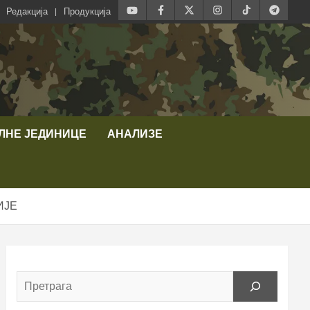
Редакција
Продукција
ЛНЕ ЈЕДИНИЦЕ
АНАЛИЗЕ
ИЈЕ