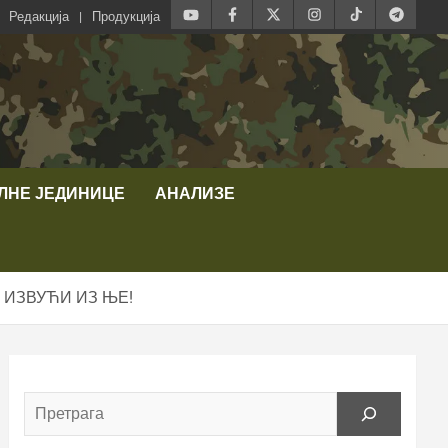
Редакција
Продукција
ЛНЕ ЈЕДИНИЦЕ
АНАЛИЗЕ
 ИЗВУЋИ ИЗ ЊЕ!