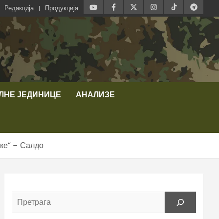
Редакција
Продукција
ЛНЕ ЈЕДИНИЦЕ
АНАЛИЗЕ
еке“ – Салдо