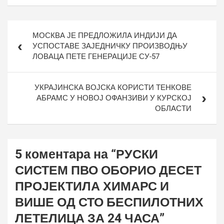
Кретање
МОСКВА ЈЕ ПРЕДЛОЖИЛА ИНДИЈИ ДА
чланка
УСПОСТАВЕ ЗАЈЕДНИЧКУ ПРОИЗВОДЊУ
ЛОВАЦА ПЕТЕ ГЕНЕРАЦИЈЕ СУ-57
УКРАЈИНСКА ВОЈСКА КОРИСТИ ТЕНКОВЕ
АБРАМС У НОВОЈ ОФАНЗИВИ У КУРСКОЈ
ОБЛАСТИ
5 коментара на “
РУСКИ
СИСТЕМ ПВО ОБОРИО ДЕСЕТ
ПРОЈЕКТИЛА ХИМАРС И
ВИШЕ ОД СТО БЕСПИЛОТНИХ
ЛЕТЕЛИЦА ЗА 24 ЧАСА
”