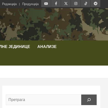
Редакција
Продукција
ЛНЕ ЈЕДИНИЦЕ
АНАЛИЗЕ