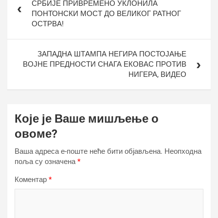
СРБИЈЕ ПРИВРЕМЕНО УКЛОНИЛА
ПОНТОНСКИ МОСТ ДО ВЕЛИКОГ РАТНОГ
ОСТРВА!
ЗАПАДНА ШТАМПА НЕГИРА ПОСТОЈАЊЕ
ВОЈНЕ ПРЕДНОСТИ СНАГА ЕКОВАС ПРОТИВ
НИГЕРА, ВИДЕО
Које је Ваше мишљење о
овоме?
Ваша адреса е-поште неће бити објављена.
Неопходна
поља су означена
*
Коментар
*