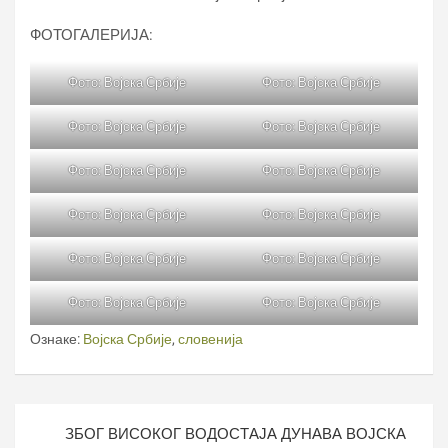
ФОТОГАЛЕРИЈА:
Фото: Војска Србије
Фото: Војска Србије
Фото: Војска Србије
Фото: Војска Србије
Фото: Војска Србије
Фото: Војска Србије
Фото: Војска Србије
Фото: Војска Србије
Фото: Војска Србије
Фото: Војска Србије
Фото: Војска Србије
Фото: Војска Србије
Ознаке:
Војска Србије
,
словенија
Кретање
ЗБОГ ВИСОКОГ ВОДОСТАЈА ДУНАВА ВОЈСКА
чланка