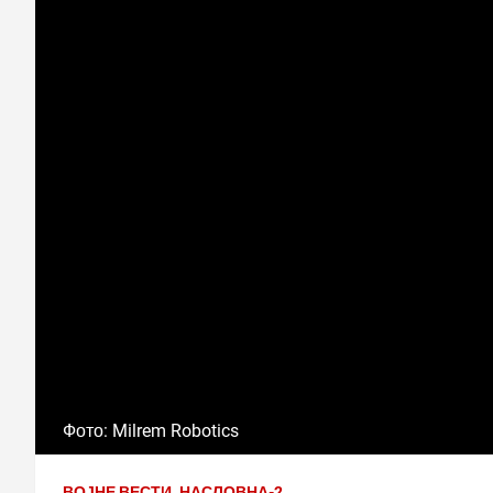
Фото: Milrem Robotics
ВОЈНЕ ВЕСТИ
НАСЛОВНА-2