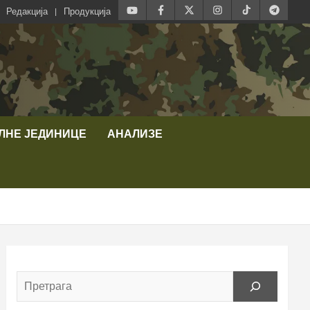
Редакција
Продукција
ЛНЕ ЈЕДИНИЦЕ
АНАЛИЗЕ