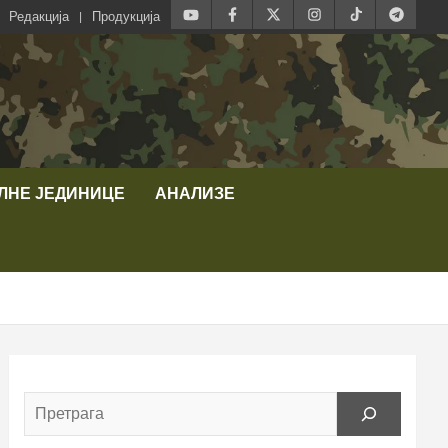
Редакција
Продукција
ЛНЕ ЈЕДИНИЦЕ
АНАЛИЗЕ