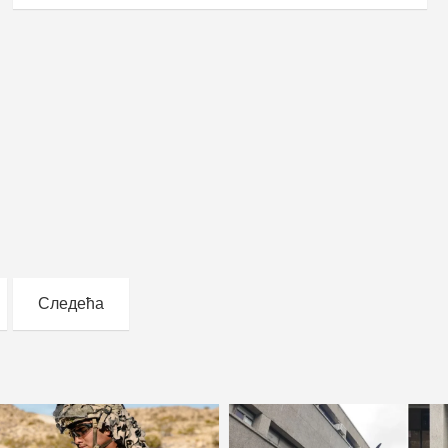
Следећа