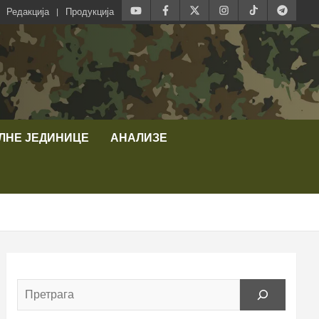
Редакција
Продукција
ЛНЕ ЈЕДИНИЦЕ
АНАЛИЗЕ