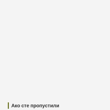
Ако сте пропустили