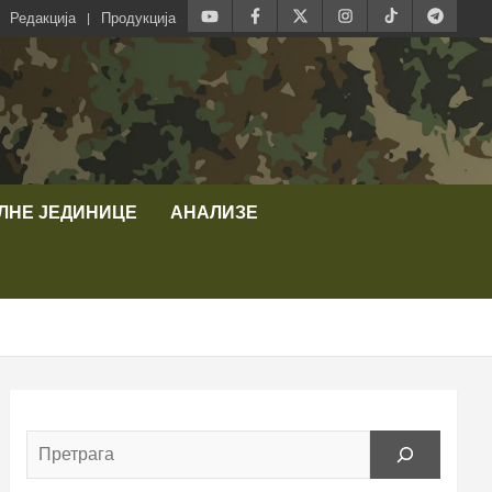
Редакција
Продукција
ЛНЕ ЈЕДИНИЦЕ
АНАЛИЗЕ