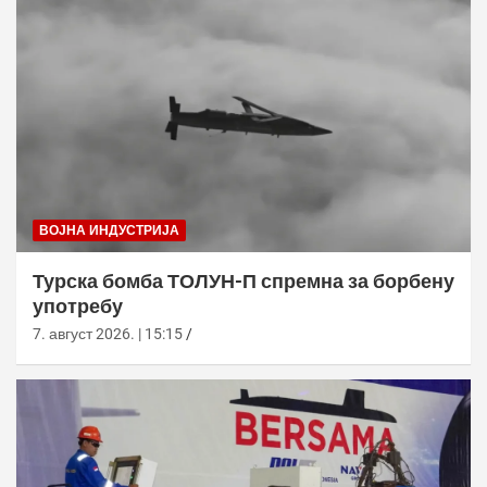
ВОЈНА ИНДУСТРИЈА
Турска бомба ТОЛУН-П спремна за борбену
употребу
7. август 2026. | 15:15