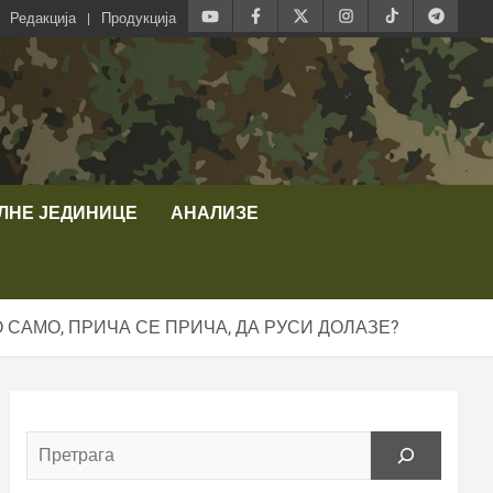
Редакција
Продукција
ЛНЕ ЈЕДИНИЦЕ
АНАЛИЗЕ
 САМО, ПРИЧА СЕ ПРИЧА, ДА РУСИ ДОЛАЗЕ?