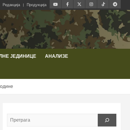
Редакција
Продукција
ЛНЕ ЈЕДИНИЦЕ
АНАЛИЗЕ
године