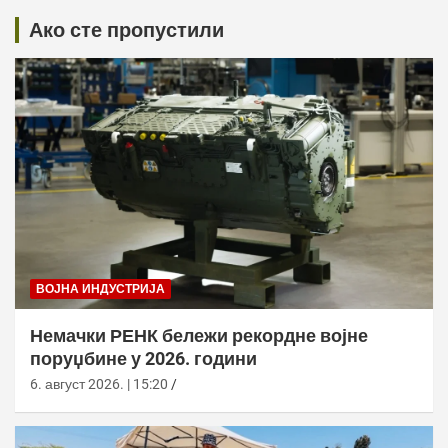
Ако сте пропустили
ВОЈНА ИНДУСТРИЈА
Немачки РЕНК бележи рекордне војне
поруџбине у 2026. години
6. август 2026. | 15:20