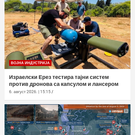
ВОЈНА ИНДУСТРИЈА
Израелски Ерез тестира тајни систем
против дронова са капсулом и лансером
6. август 2026. | 15:15