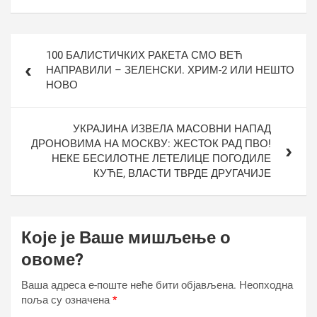
Кретање
100 БАЛИСТИЧКИХ РАКЕТА СМО ВЕЋ
чланка
НАПРАВИЛИ – ЗЕЛЕНСКИ. ХРИМ-2 ИЛИ НЕШТО
НОВО
УКРАЈИНА ИЗВЕЛА МАСОВНИ НАПАД
ДРОНОВИМА НА МОСКВУ: ЖЕСТОК РАД ПВО!
НЕКЕ БЕСИЛОТНЕ ЛЕТЕЛИЦЕ ПОГОДИЛЕ
КУЋЕ, ВЛАСТИ ТВРДЕ ДРУГАЧИЈЕ
Које је Ваше мишљење о
овоме?
Ваша адреса е-поште неће бити објављена.
Неопходна
поља су означена
*