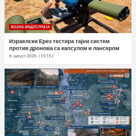
ВОЈНА ИНДУСТРИЈА
Израелски Ерез тестира тајни систем
против дронова са капсулом и лансером
6. август 2026. | 15:15