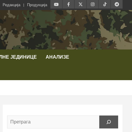
Редакција
Продукција
ЛНЕ ЈЕДИНИЦЕ
АНАЛИЗЕ