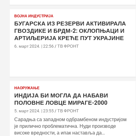
ВОЈНА ИНДУСТРИЈА
БУГАРСКА ИЗ РЕЗЕРВИ АКТИВИРАЛА
ГВОЗДИКЕ И БРДМ-2: ОКЛОПЊАЦИ И
АРТИЉЕРИЈА КРЕЋЕ ПУТ УКРАЈИНЕ
6. март 2024. | 22:56
ТВ ФРОНТ
НАОРУЖАЊЕ
ИНДИЈА БИ МОГЛА ДА НАБАВИ
ПОЛОВНЕ ЛОВЦЕ МИРАГЕ-2000
5. март 2024. | 23:55
ТВ ФРОНТ
Сарадња са западном одбрамбеном индустријом
је прилично проблематична. Нуди производе
високе вредности, а ипак наставља да…