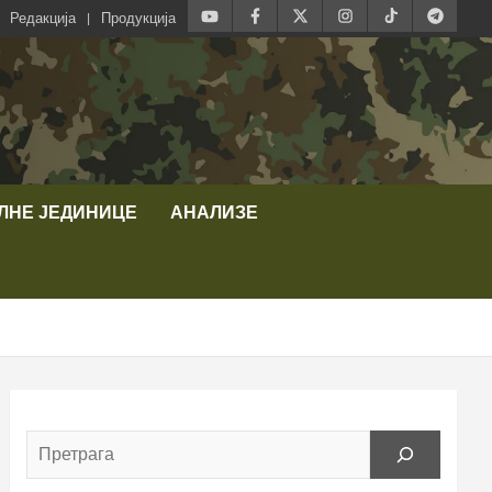
Редакција
Продукција
ЛНЕ ЈЕДИНИЦЕ
АНАЛИЗЕ